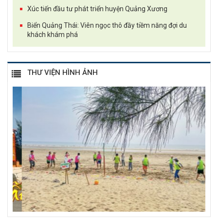
Xúc tiến đầu tư phát triển huyện Quảng Xương
Biển Quảng Thái: Viên ngọc thô đầy tiềm năng đợi du
khách khám phá
THƯ VIỆN HÌNH ẢNH