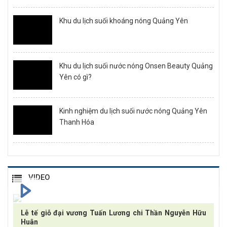
Khu du lịch suối khoáng nóng Quảng Yên
Khu du lịch suối nước nóng Onsen Beauty Quảng
Yên có gì?
Kinh nghiệm du lịch suối nước nóng Quảng Yên
Thanh Hóa
VIDEO
Lễ tế giỗ đại vương Tuấn Lương chi Thần Nguyễn Hữu
Huân