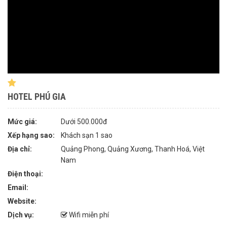
HOTEL PHÚ GIA
Mức giá:
Dưới 500.000đ
Xếp hạng sao:
Khách sạn 1 sao
Địa chỉ:
Quảng Phong, Quảng Xương, Thanh Hoá, Việt
Nam
Điện thoại:
Email:
Website:
Dịch vụ:
Wifi miễn phí